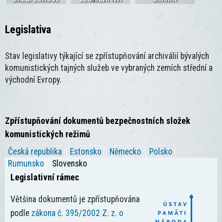
Legislativa
Stav legislativy týkající se zpřístupňování archiválií bývalých
komunistických tajných služeb ve vybraných zemích střední a
východní Evropy.
Zpřístupňování dokumentů bezpečnostních složek
komunistických režimů
Česká republika
Estonsko
Německo
Polsko
Rumunsko
Slovensko
Legislativní rámec
Většina dokumentů je zpřístupňována
podle
zákona č. 395/2002 Z. z. o