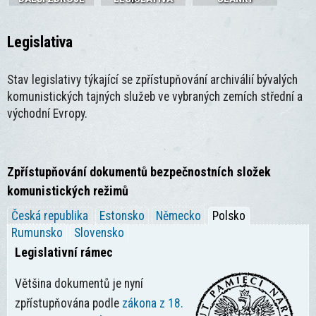
Legislativa
Stav legislativy týkající se zpřístupňování archiválií bývalých
komunistických tajných služeb ve vybraných zemích střední a
východní Evropy.
Zpřístupňování dokumentů bezpečnostních složek
komunistických režimů
Česká republika
Estonsko
Německo
Polsko
Rumunsko
Slovensko
Legislativní rámec
Většina dokumentů je nyní
zpřístupňována podle
zákona z 18.