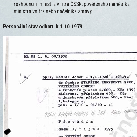
rozhodnutí ministra vnitra ČSSR, pověřeného náměstka
ministra vnitra nebo náčelníka správy.
Personální stav odboru k 1.10.1979