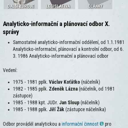
DALŠÍ ZDROJE
LEGISLATIVA
ČLÁNKY
Analyticko-informační a plánovací odbor X.
správy
Samostatné analyticko-informační oddělení, od 1.1.1981
Analyticko-informační, plánovací a kontrolní odbor, od 6.
3. 1986 Analyticko-informační a plánovací odbor
Vedení:
1975 - 1981 pplk.
Václav Koťátko
(náčelník)
1982 - 1985 pplk.
Zdeněk Lázna
(náčelník, od 1981
zástupce)
1985 - 1988 kpt. JUDr.
Jan Sloup
(náčelník)
1985 - 1988 pplk.
Jiří Žák
(zástupce náčelníka)
Odbor prováděl analytickou a
informační činnost
pro