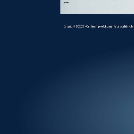
---
Copyright © 2026 -
Centrum pro dokumentaci totalitních