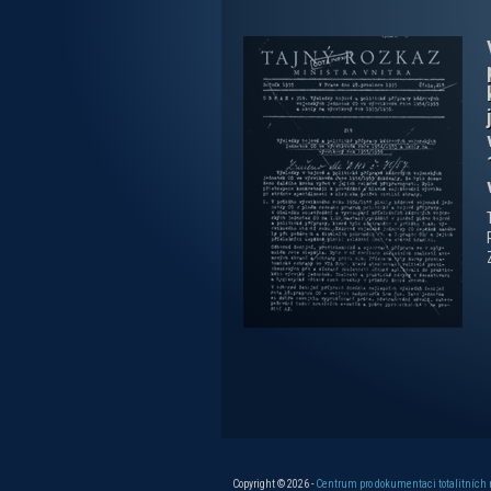
Stránky
Stránky
Copyright © 2026 -
Centrum pro dokumentaci totalitních