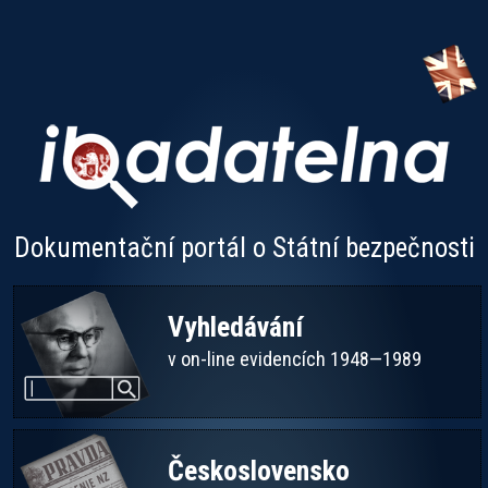
Dokumentační portál o Státní bezpečnosti
Vyhledávání
v on-line evidencích 1948—1989
Československo