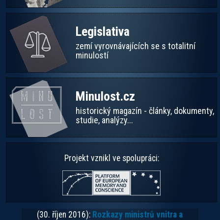
Legislativa
zemí vyrovnávajících se s totalitní
minulostí
Minulost.cz
historický magazín - články, dokumenty,
studie, analýzy...
Projekt vznikl ve spolupráci:
(30. říjen 2016):
Rozkazy ministrů vnitra a