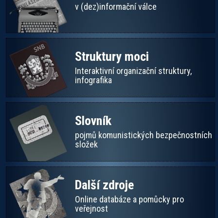
v (dez)informační válce
Struktury moci
Interaktivní organizační struktury,
infografika
Slovník
pojmů komunistických bezpečnostních
složek
Další zdroje
Online databáze a pomůcky pro
veřejnost