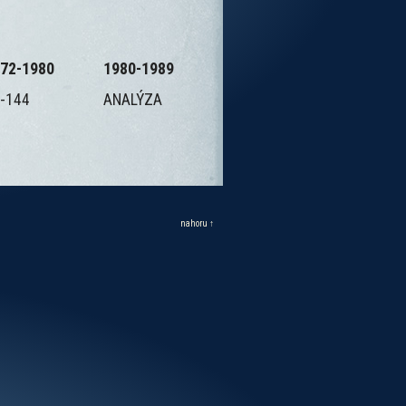
72-1980
1980-1989
-144
ANALÝZA
nahoru ↑