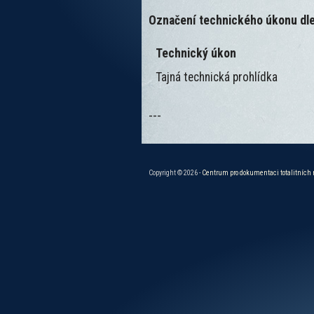
Označení technického úkonu dle
Technický úkon
Tajná technická prohlídka
---
Copyright © 2026 -
Centrum pro dokumentaci totalitních