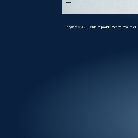
---
Copyright © 2026 -
Centrum pro dokumentaci totalitních