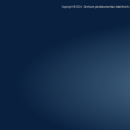
Copyright © 2026 -
Centrum pro dokumentaci totalitních